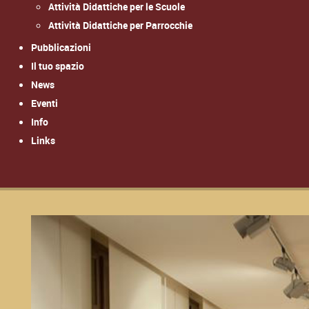
Attività Didattiche per le Scuole
Attività Didattiche per Parrocchie
Pubblicazioni
Il tuo spazio
News
Eventi
Info
Links