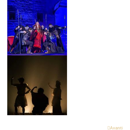
Avanti