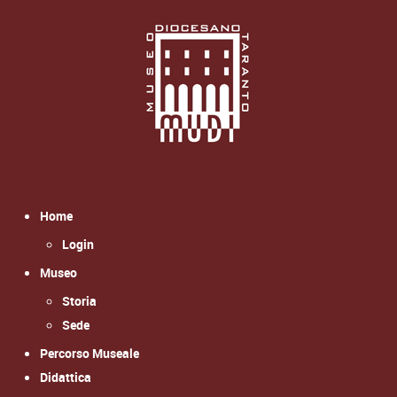
Home
Login
Museo
Storia
Sede
Percorso Museale
Didattica