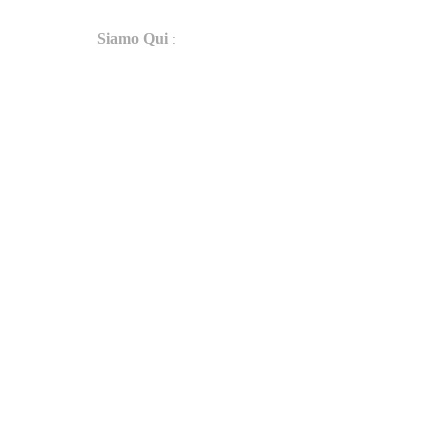
:
Siamo Qui